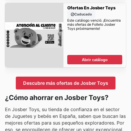
Ofertas En Josber Toys
Caducado
Este catálogo venció. ¡Encuentra
más ofertas de Folleto Josber
Toys próximamente!
Abrir catálogo
Descubre más ofertas de Josber Toys
¿Cómo ahorrar en Josber Toys?
En Josber Toys, su tienda de confianza en el sector
de Juguetes y bebés en España, saben que buscan las
mejores ofertas para sus pequeños exploradores. Por
eso, se enorgullecen de ofrecer un valor excepcional