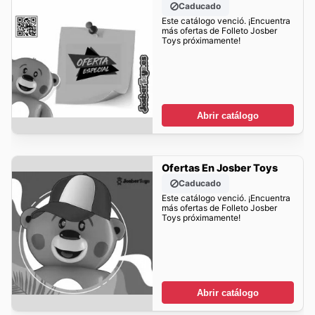
Caducado
Este catálogo venció. ¡Encuentra
más ofertas de Folleto Josber
Toys próximamente!
Abrir catálogo
Ofertas En Josber Toys
Caducado
Este catálogo venció. ¡Encuentra
más ofertas de Folleto Josber
Toys próximamente!
Abrir catálogo