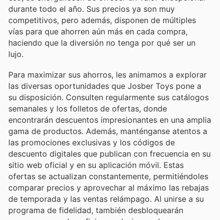
durante todo el año. Sus precios ya son muy
competitivos, pero además, disponen de múltiples
vías para que ahorren aún más en cada compra,
haciendo que la diversión no tenga por qué ser un
lujo.
Para maximizar sus ahorros, les animamos a explorar
las diversas oportunidades que Josber Toys pone a
su disposición. Consulten regularmente sus catálogos
semanales y los folletos de ofertas, donde
encontrarán descuentos impresionantes en una amplia
gama de productos. Además, manténganse atentos a
las promociones exclusivas y los códigos de
descuento digitales que publican con frecuencia en su
sitio web oficial y en su aplicación móvil. Estas
ofertas se actualizan constantemente, permitiéndoles
comparar precios y aprovechar al máximo las rebajas
de temporada y las ventas relámpago. Al unirse a su
programa de fidelidad, también desbloquearán