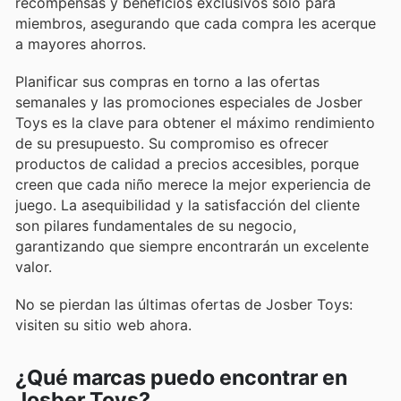
recompensas y beneficios exclusivos solo para
miembros, asegurando que cada compra les acerque
a mayores ahorros.
Planificar sus compras en torno a las ofertas
semanales y las promociones especiales de Josber
Toys es la clave para obtener el máximo rendimiento
de su presupuesto. Su compromiso es ofrecer
productos de calidad a precios accesibles, porque
creen que cada niño merece la mejor experiencia de
juego. La asequibilidad y la satisfacción del cliente
son pilares fundamentales de su negocio,
garantizando que siempre encontrarán un excelente
valor.
No se pierdan las últimas ofertas de Josber Toys:
visiten su sitio web ahora.
¿Qué marcas puedo encontrar en
Josber Toys?