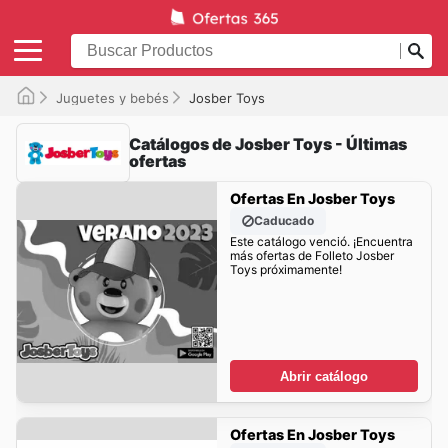
Juguetes y bebés
Josber Toys
Catálogos de Josber Toys - Últimas
ofertas
Ofertas En Josber Toys
Caducado
Este catálogo venció. ¡Encuentra
más ofertas de Folleto Josber
Toys próximamente!
Abrir catálogo
Ofertas En Josber Toys