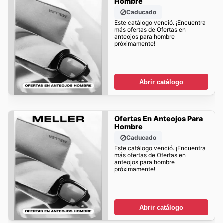
Hombre
Caducado
Este catálogo venció. ¡Encuentra
más ofertas de Ofertas en
anteojos para hombre
próximamente!
Abrir catálogo
Ofertas En Anteojos Para
Hombre
Caducado
Este catálogo venció. ¡Encuentra
más ofertas de Ofertas en
anteojos para hombre
próximamente!
Abrir catálogo