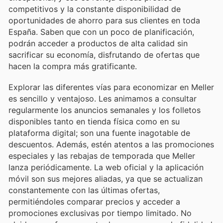
competitivos y la constante disponibilidad de
oportunidades de ahorro para sus clientes en toda
España. Saben que con un poco de planificación,
podrán acceder a productos de alta calidad sin
sacrificar su economía, disfrutando de ofertas que
hacen la compra más gratificante.
Explorar las diferentes vías para economizar en Meller
es sencillo y ventajoso. Les animamos a consultar
regularmente los anuncios semanales y los folletos
disponibles tanto en tienda física como en su
plataforma digital; son una fuente inagotable de
descuentos. Además, estén atentos a las promociones
especiales y las rebajas de temporada que Meller
lanza periódicamente. La web oficial y la aplicación
móvil son sus mejores aliadas, ya que se actualizan
constantemente con las últimas ofertas,
permitiéndoles comparar precios y acceder a
promociones exclusivas por tiempo limitado. No