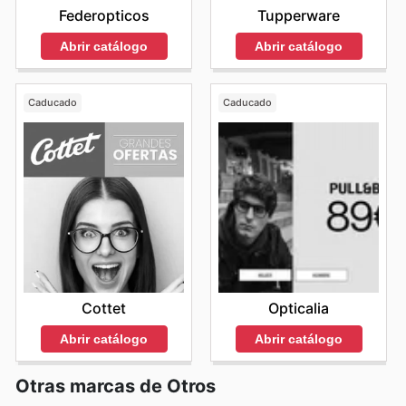
Federopticos
Tupperware
Abrir catálogo
Abrir catálogo
Caducado
Caducado
Cottet
Opticalia
Abrir catálogo
Abrir catálogo
Otras marcas de Otros