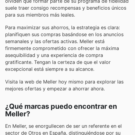
olviden que formar parte de su programa de fidelidad
suele traer consigo recompensas y beneficios únicos
para sus miembros más leales.
Para maximizar sus ahorros, la estrategia es clara:
planifiquen sus compras basándose en los anuncios
semanales y las ofertas activas. Meller está
firmemente comprometido con ofrecer la máxima
asequibilidad y una experiencia de compra
gratificante. Tengan la certeza de que el valor
excepcional está siempre a su alcance.
Visita la web de Meller hoy mismo para explorar las
mejores ofertas y empezar a ahorrar ahora.
¿Qué marcas puedo encontrar en
Meller?
En Meller, se enorgullecen de ser un referente en el
sector de Otros en España, distinguiéndose por su