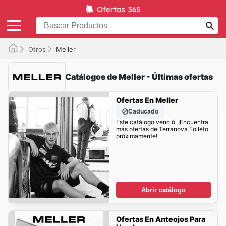
Otros
Meller
Catálogos de Meller - Últimas ofertas
Ofertas En Meller
Caducado
Este catálogo venció. ¡Encuentra
más ofertas de Terranova Folleto
próximamente!
Abrir catálogo
Ofertas En Anteojos Para