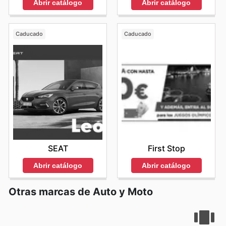
Abrir catálogo
Abrir catálogo
Caducado
Caducado
SEAT
First Stop
Abrir catálogo
Abrir catálogo
Otras marcas de Auto y Moto