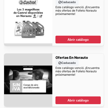
Caducado
Este catálogo venció. ¡Encuentra
más ofertas de Folleto Norauto
próximamente!
Abrir catálogo
Ofertas En Norauto
Caducado
Este catálogo venció. ¡Encuentra
más ofertas de Folleto Norauto
próximamente!
Abrir catálogo