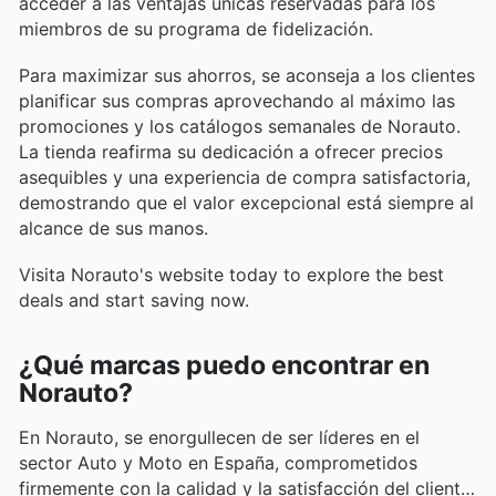
acceder a las ventajas únicas reservadas para los
miembros de su programa de fidelización.
Para maximizar sus ahorros, se aconseja a los clientes
planificar sus compras aprovechando al máximo las
promociones y los catálogos semanales de Norauto.
La tienda reafirma su dedicación a ofrecer precios
asequibles y una experiencia de compra satisfactoria,
demostrando que el valor excepcional está siempre al
alcance de sus manos.
Visita Norauto's website today to explore the best
deals and start saving now.
¿Qué marcas puedo encontrar en
Norauto?
En Norauto, se enorgullecen de ser líderes en el
sector Auto y Moto en España, comprometidos
firmemente con la calidad y la satisfacción del cliente.