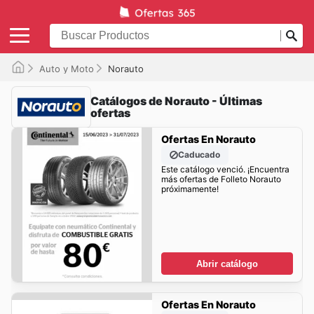
Auto y Moto
Norauto
Catálogos de Norauto - Últimas
ofertas
Ofertas En Norauto
Caducado
Este catálogo venció. ¡Encuentra
más ofertas de Folleto Norauto
próximamente!
Abrir catálogo
Ofertas En Norauto