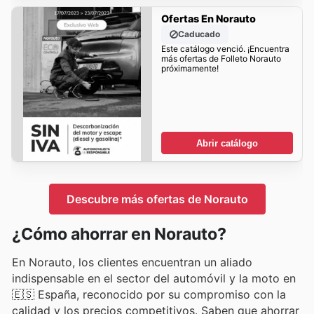
Ofertas En Norauto
Caducado
Este catálogo venció. ¡Encuentra
más ofertas de Folleto Norauto
próximamente!
Abrir catálogo
Descubre más ofertas de Norauto
¿Cómo ahorrar en Norauto?
En Norauto, los clientes encuentran un aliado
indispensable en el sector del automóvil y la moto en
🇪🇸 España, reconocido por su compromiso con la
calidad y los precios competitivos. Saben que ahorrar