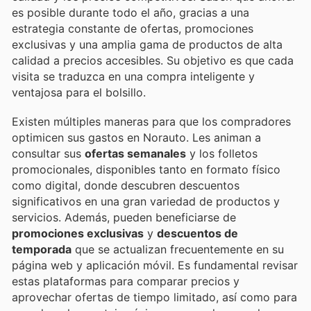
es posible durante todo el año, gracias a una
estrategia constante de ofertas, promociones
exclusivas y una amplia gama de productos de alta
calidad a precios accesibles. Su objetivo es que cada
visita se traduzca en una compra inteligente y
ventajosa para el bolsillo.
Existen múltiples maneras para que los compradores
optimicen sus gastos en Norauto. Les animan a
consultar sus
ofertas semanales
y los folletos
promocionales, disponibles tanto en formato físico
como digital, donde descubren descuentos
significativos en una gran variedad de productos y
servicios. Además, pueden beneficiarse de
promociones exclusivas
y
descuentos de
temporada
que se actualizan frecuentemente en su
página web y aplicación móvil. Es fundamental revisar
estas plataformas para comparar precios y
aprovechar ofertas de tiempo limitado, así como para