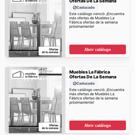
Ofertas De La Semana
Caducado
Este catálogo venció. ¡Encuentra
más ofertas de Muebles La
Fábrica ofertas de la semana
próximamente!
Abrir catálogo
Muebles La Fábrica
Ofertas De La Semana
Caducado
Este catálogo venció. ¡Encuentra
más ofertas de Muebles La
Fábrica ofertas de la semana
próximamente!
Abrir catálogo