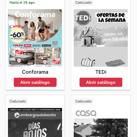
Hasta el 26 ago.
Caducado
Conforama
TEDi
Abrir catálogo
Abrir catálogo
Caducado
Caducado