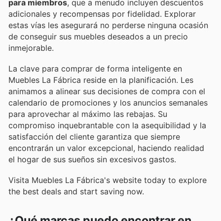
para miembros
, que a menudo incluyen descuentos
adicionales y recompensas por fidelidad. Explorar
estas vías les asegurará no perderse ninguna ocasión
de conseguir sus muebles deseados a un precio
inmejorable.
La clave para comprar de forma inteligente en
Muebles La Fábrica reside en la planificación. Les
animamos a alinear sus decisiones de compra con el
calendario de promociones y los anuncios semanales
para aprovechar al máximo las rebajas. Su
compromiso inquebrantable con la asequibilidad y la
satisfacción del cliente garantiza que siempre
encontrarán un valor excepcional, haciendo realidad
el hogar de sus sueños sin excesivos gastos.
Visita Muebles La Fábrica's website today to explore
the best deals and start saving now.
¿Qué marcas puedo encontrar en