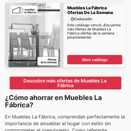
Muebles La Fábrica
Ofertas De La Semana
Caducado
Este catálogo venció. ¡Encuentra
más ofertas de Muebles La
Fábrica ofertas de la semana
próximamente!
Abrir catálogo
Descubre más ofertas de Muebles La 
Fábrica
¿Cómo ahorrar en Muebles La
Fábrica?
En Muebles La Fábrica, comprenden perfectamente la
importancia de amueblar el hogar con estilo sin
comprometer el presupuesto. Como referente