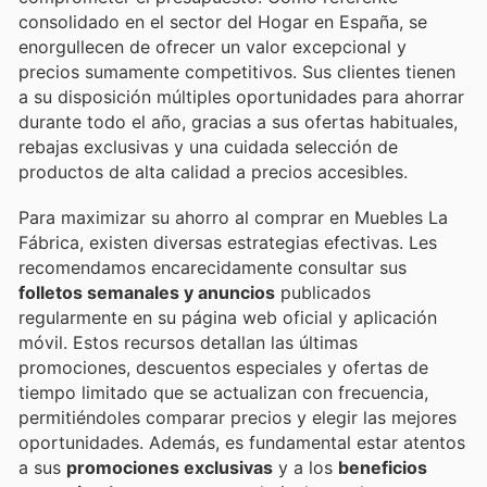
consolidado en el sector del Hogar en España, se
enorgullecen de ofrecer un valor excepcional y
precios sumamente competitivos. Sus clientes tienen
a su disposición múltiples oportunidades para ahorrar
durante todo el año, gracias a sus ofertas habituales,
rebajas exclusivas y una cuidada selección de
productos de alta calidad a precios accesibles.
Para maximizar su ahorro al comprar en Muebles La
Fábrica, existen diversas estrategias efectivas. Les
recomendamos encarecidamente consultar sus
folletos semanales y anuncios
publicados
regularmente en su página web oficial y aplicación
móvil. Estos recursos detallan las últimas
promociones, descuentos especiales y ofertas de
tiempo limitado que se actualizan con frecuencia,
permitiéndoles comparar precios y elegir las mejores
oportunidades. Además, es fundamental estar atentos
a sus
promociones exclusivas
y a los
beneficios