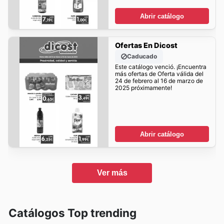
Abrir catálogo
Ofertas En Dicost
Caducado
Este catálogo venció. ¡Encuentra
más ofertas de Oferta válida del
24 de febrero al 16 de marzo de
2025 próximamente!
Abrir catálogo
Ver más
Catálogos Top trending