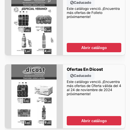
Caducado
Este catálogo venció. ¡Encuentra
más ofertas de Folleto
próximamente!
Abrir catálogo
Ofertas En Dicost
Caducado
Este catálogo venció. ¡Encuentra
más ofertas de Oferta válida del 4
al 24 de noviembre de 2024
próximamente!
Abrir catálogo