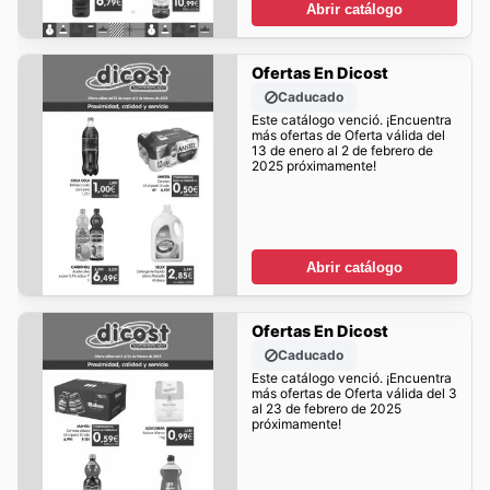
Abrir catálogo
Ofertas En Dicost
Caducado
Este catálogo venció. ¡Encuentra
más ofertas de Oferta válida del
13 de enero al 2 de febrero de
2025 próximamente!
Abrir catálogo
Ofertas En Dicost
Caducado
Este catálogo venció. ¡Encuentra
más ofertas de Oferta válida del 3
al 23 de febrero de 2025
próximamente!