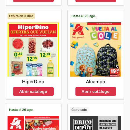
Expira en 3 días
Hasta el 26 ago.
HiperDino
Alcampo
Abrir catálogo
Abrir catálogo
Hasta el 26 ago.
Caducado