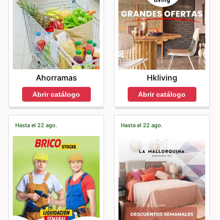
Ahorramas
Hkliving
Abrir catálogo
Abrir catálogo
Hasta el 22 ago.
Hasta el 22 ago.