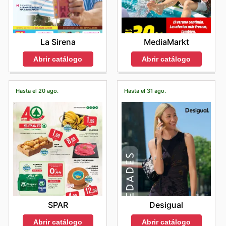
La Sirena
MediaMarkt
Abrir catálogo
Abrir catálogo
Hasta el 20 ago.
Hasta el 31 ago.
SPAR
Desigual
Abrir catálogo
Abrir catálogo