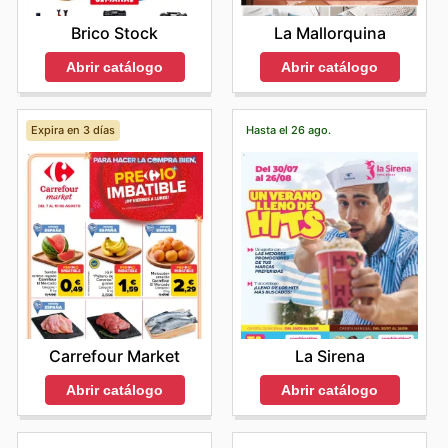
Brico Stock
La Mallorquina
Abrir catálogo
Abrir catálogo
Expira en 3 días
Hasta el 26 ago.
Carrefour Market
La Sirena
Abrir catálogo
Abrir catálogo