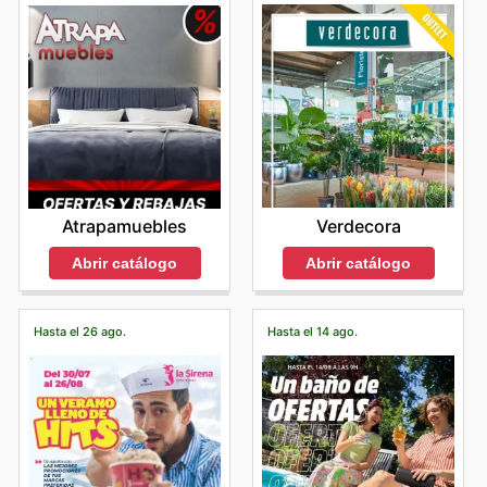
Verdecora
Atrapamuebles
Abrir catálogo
Abrir catálogo
Hasta el 26 ago.
Hasta el 14 ago.