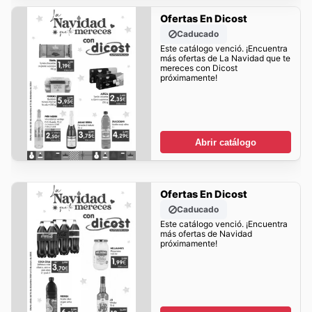
Ofertas En Dicost
Caducado
Este catálogo venció. ¡Encuentra
más ofertas de La Navidad que te
mereces con Dicost
próximamente!
Abrir catálogo
Ofertas En Dicost
Caducado
Este catálogo venció. ¡Encuentra
más ofertas de Navidad
próximamente!