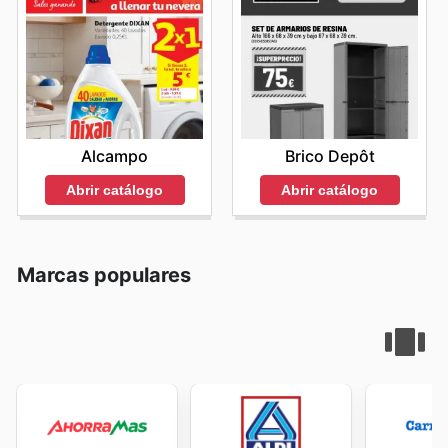
Alcampo
Brico Depôt
Abrir catálogo
Abrir catálogo
Marcas populares