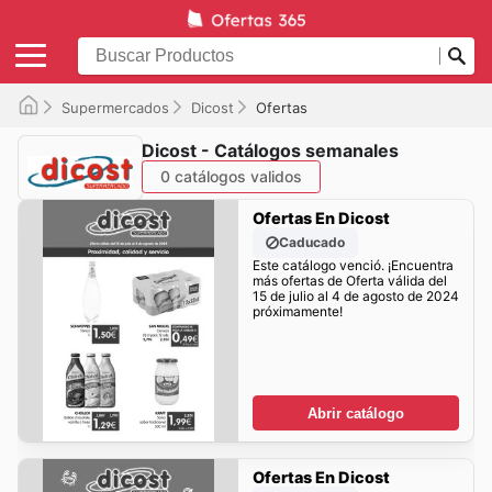
Supermercados
Dicost
Ofertas
Dicost - Catálogos semanales
0 catálogos validos
Ofertas En Dicost
Caducado
Este catálogo venció. ¡Encuentra
más ofertas de Oferta válida del
15 de julio al 4 de agosto de 2024
próximamente!
Abrir catálogo
Ofertas En Dicost