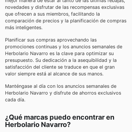
mejor manera de estar al tanto de las últimas rebajas,
novedades y disfrutar de las recompensas exclusivas
que ofrecen a sus miembros, facilitando la
comparación de precios y la planificación de compras
más inteligentes.
Planificar sus compras aprovechando las
promociones continuas y los anuncios semanales de
Herbolario Navarro es la clave para optimizar su
presupuesto. Su dedicación a la asequibilidad y la
satisfacción del cliente se traduce en que el gran
valor siempre está al alcance de sus manos.
Manténgase al día con los anuncios semanales de
Herbolario Navarro y disfrute de ahorros exclusivos
cada día.
¿Qué marcas puedo encontrar en
Herbolario Navarro?