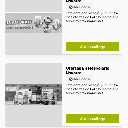
Navarro
Caducado
Este catálogo venció. ¡Encuentra
más ofertas de Folleto Herbolario
Navarro próximamente!
Abrir catálogo
Ofertas En Herbolario
Navarro
Caducado
Este catálogo venció. ¡Encuentra
más ofertas de Folleto Herbolario
Navarro próximamente!
Abrir catálogo