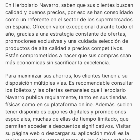
En Herbolario Navarro, saben que sus clientes buscan
calidad y buenos precios, por eso se han consolidado
como un referente en el sector de los supermercados
en España. Ofrecen valor excepcional durante todo el
año, gracias a una estrategia constante de ofertas,
promociones exclusivas y una cuidada selección de
productos de alta calidad a precios competitivos.
Están comprometidos a hacer que sus compras sean
más económicas sin sacrificar la excelencia.
Para maximizar sus ahorros, los clientes tienen a su
disposición múltiples vías. Es recomendable consultar
los folletos y las ofertas semanales que Herbolario
Navarro publica regularmente, tanto en sus tiendas
físicas como en su plataforma online. Además, suelen
tener disponibles cupones digitales y promociones
especiales, muchas de ellas de tiempo limitado, que
permiten acceder a descuentos significativos. Visitar
su página web o descargar su aplicación móvil es la