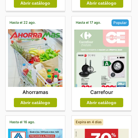
Abrir catálogo
Abrir catálogo
Hasta el 22 ago.
Hasta el 17 ago.
Popular
Ahorramas
Carrefour
Abrir catálogo
Abrir catálogo
Hasta el 16 ago.
Expira en 4 días