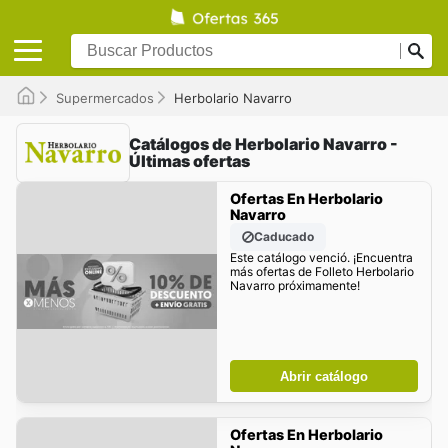
Supermercados
Herbolario Navarro
Catálogos de Herbolario Navarro -
Últimas ofertas
Ofertas En Herbolario
Navarro
Caducado
Este catálogo venció. ¡Encuentra
más ofertas de Folleto Herbolario
Navarro próximamente!
Abrir catálogo
Ofertas En Herbolario