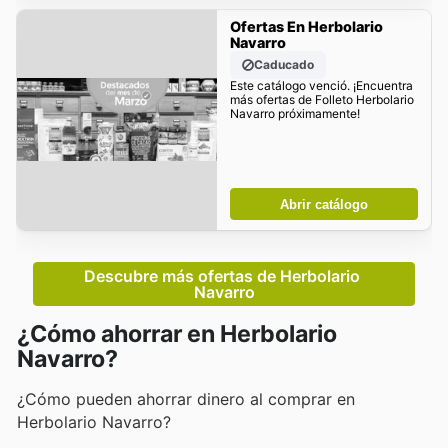
Ofertas En Herbolario
Navarro
Caducado
Este catálogo venció. ¡Encuentra
más ofertas de Folleto Herbolario
Navarro próximamente!
Abrir catálogo
Descubre más ofertas de Herbolario 
Navarro
¿Cómo ahorrar en Herbolario
Navarro?
¿Cómo pueden ahorrar dinero al comprar en
Herbolario Navarro?