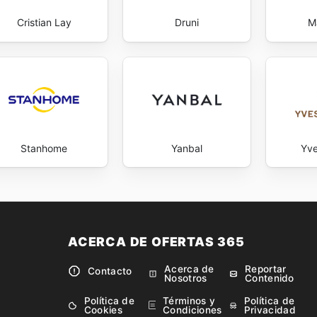
Cristian Lay
Druni
M
Stanhome
Yanbal
Yve
ACERCA DE OFERTAS 365
Acerca de
Reportar
Contacto
Nosotros
Contenido
Política de
Términos y
Política de
Cookies
Condiciones
Privacidad