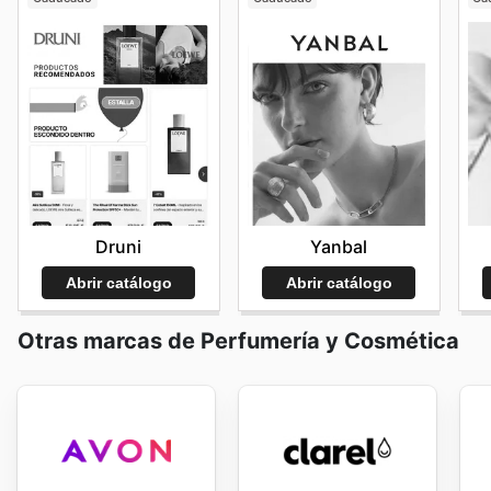
Druni
Yanbal
Abrir catálogo
Abrir catálogo
Otras marcas de Perfumería y Cosmética