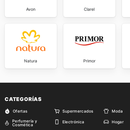
Avon
Clarel
Natura
Primor
CATEGORÍAS
Ofertas
Supermercados
Moda
Perfumería y
Electrónica
Hogar
Cosmética