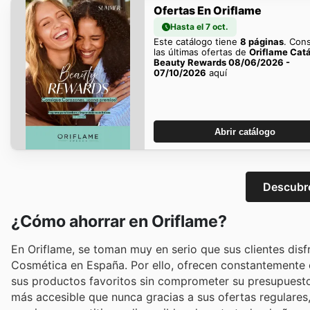
Ofertas En Oriflame
Hasta el 7 oct.
Este catálogo tiene
8 páginas
. Con
las últimas ofertas de
Oriflame Cat
Beauty Rewards 08/06/2026 -
07/10/2026
aquí
Abrir catálogo
Descubre
¿Cómo ahorrar en Oriflame?
En Oriflame, se toman muy en serio que sus clientes disf
Cosmética en España. Por ello, ofrecen constantemente 
sus productos favoritos sin comprometer su presupuesto.
más accesible que nunca gracias a sus ofertas regulares