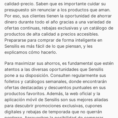
calidad-precio. Saben que es importante cuidar su
presupuesto sin renunciar a los productos que aman.
Por eso, sus clientes tienen la oportunidad de ahorrar
dinero durante todo el año gracias a una variedad de
ofertas continuas, rebajas exclusivas y un catálogo de
productos de alta calidad a precios accesibles.
Prepararse para comprar de forma inteligente en
Sensilis es más fácil de lo que piensan, y les
explicamos cómo hacerlo.
Para maximizar sus ahorros, es fundamental que estén
atentos a las diversas oportunidades que Sensilis
pone a su disposición. Consulten regularmente sus
folletos y catálogos semanales, donde encontrarán
ofertas destacadas y descuentos puntuales en sus
productos favoritos. Además, la web oficial y la
aplicación móvil de Sensilis son sus mejores aliadas
para descubrir promociones exclusivas, cupones
digitales y rebajas de temporada que no querrán
perderse. Aprovechan la posibilidad de comparar