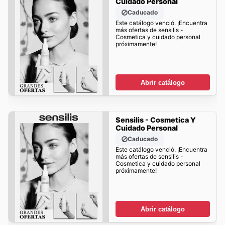
Cuidado Personal
Caducado
Este catálogo venció. ¡Encuentra
más ofertas de sensilis -
Cosmetica y cuidado personal
próximamente!
Abrir catálogo
Sensilis - Cosmetica Y
Cuidado Personal
Caducado
Este catálogo venció. ¡Encuentra
más ofertas de sensilis -
Cosmetica y cuidado personal
próximamente!
Abrir catálogo