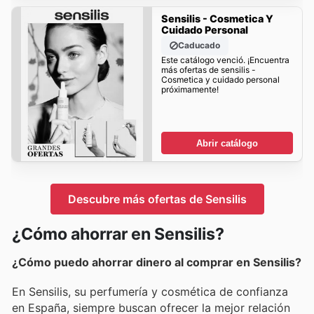
Sensilis - Cosmetica Y
Cuidado Personal
Caducado
Este catálogo venció. ¡Encuentra
más ofertas de sensilis -
Cosmetica y cuidado personal
próximamente!
Abrir catálogo
Descubre más ofertas de Sensilis
¿Cómo ahorrar en Sensilis?
¿Cómo puedo ahorrar dinero al comprar en Sensilis?
En Sensilis, su perfumería y cosmética de confianza
en España, siempre buscan ofrecer la mejor relación