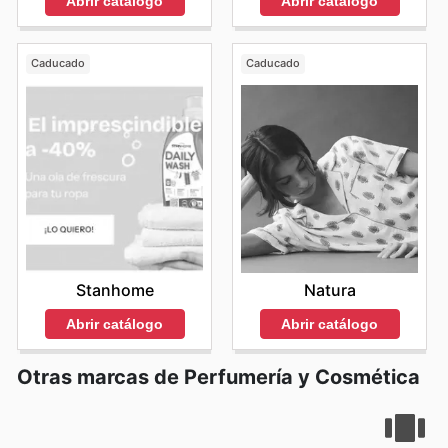
Abrir catálogo
Abrir catálogo
Caducado
Caducado
Stanhome
Natura
Abrir catálogo
Abrir catálogo
Otras marcas de Perfumería y Cosmética