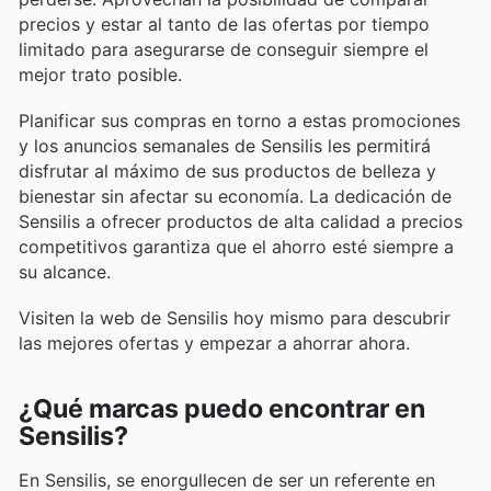
precios y estar al tanto de las ofertas por tiempo
limitado para asegurarse de conseguir siempre el
mejor trato posible.
Planificar sus compras en torno a estas promociones
y los anuncios semanales de Sensilis les permitirá
disfrutar al máximo de sus productos de belleza y
bienestar sin afectar su economía. La dedicación de
Sensilis a ofrecer productos de alta calidad a precios
competitivos garantiza que el ahorro esté siempre a
su alcance.
Visiten la web de Sensilis hoy mismo para descubrir
las mejores ofertas y empezar a ahorrar ahora.
¿Qué marcas puedo encontrar en
Sensilis?
En Sensilis, se enorgullecen de ser un referente en