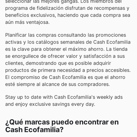
seleccionar las mejores gangas. Los miembros del
programa de fidelización disfrutan de recompensas y
beneficios exclusivos, haciendo que cada compra sea
aún más ventajosa.
Planificar las compras consultando las promociones
activas y los catálogos semanales de Cash Ecofamilia
es la clave para obtener el máximo ahorro. La tienda
se enorgullece de ofrecer valor y satisfacción a sus
clientes, demostrando que es posible adquirir
productos de primera necesidad a precios accesibles.
El compromiso de Cash Ecofamilia es que el ahorro
esté siempre al alcance de sus compradores.
Stay up to date with Cash Ecofamilia's weekly ads
and enjoy exclusive savings every day.
¿Qué marcas puedo encontrar en
Cash Ecofamilia?