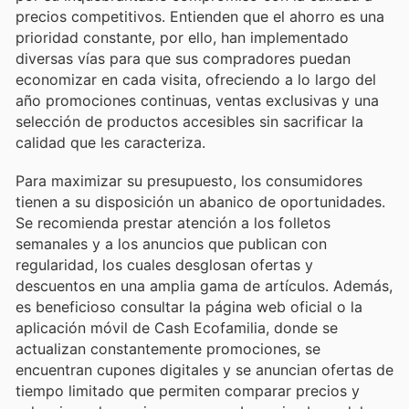
precios competitivos. Entienden que el ahorro es una
prioridad constante, por ello, han implementado
diversas vías para que sus compradores puedan
economizar en cada visita, ofreciendo a lo largo del
año promociones continuas, ventas exclusivas y una
selección de productos accesibles sin sacrificar la
calidad que les caracteriza.
Para maximizar su presupuesto, los consumidores
tienen a su disposición un abanico de oportunidades.
Se recomienda prestar atención a los folletos
semanales y a los anuncios que publican con
regularidad, los cuales desglosan ofertas y
descuentos en una amplia gama de artículos. Además,
es beneficioso consultar la página web oficial o la
aplicación móvil de Cash Ecofamilia, donde se
actualizan constantemente promociones, se
encuentran cupones digitales y se anuncian ofertas de
tiempo limitado que permiten comparar precios y