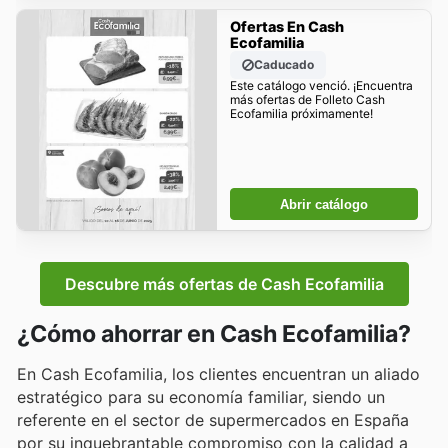
Ofertas En Cash
Ecofamilia
Caducado
Este catálogo venció. ¡Encuentra
más ofertas de Folleto Cash
Ecofamilia próximamente!
Abrir catálogo
Descubre más ofertas de Cash Ecofamilia
¿Cómo ahorrar en Cash Ecofamilia?
En Cash Ecofamilia, los clientes encuentran un aliado
estratégico para su economía familiar, siendo un
referente en el sector de supermercados en España
por su inquebrantable compromiso con la calidad a