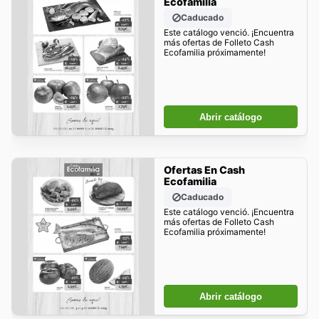
Ecofamilia
Caducado
Este catálogo venció. ¡Encuentra
más ofertas de Folleto Cash
Ecofamilia próximamente!
Abrir catálogo
Ofertas En Cash
Ecofamilia
Caducado
Este catálogo venció. ¡Encuentra
más ofertas de Folleto Cash
Ecofamilia próximamente!
Abrir catálogo