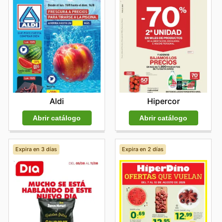
Aldi
Hipercor
Abrir catálogo
Abrir catálogo
Expira en 3 días
Expira en 2 días