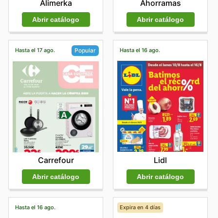
Alimerka
Ahorramas
Abrir catálogo
Abrir catálogo
Hasta el 17 ago.
Hasta el 16 ago.
Popular
Lidl
Carrefour
Abrir catálogo
Abrir catálogo
Hasta el 16 ago.
Expira en 4 días