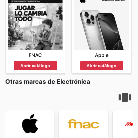
FNAC
Apple
Abrir catálogo
Abrir catálogo
Otras marcas de Electrónica