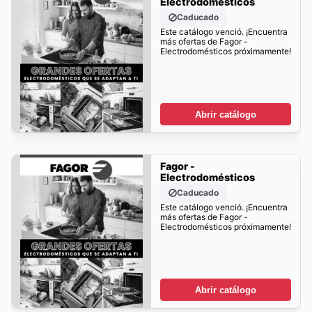
Electrodomésticos
Caducado
Este catálogo venció. ¡Encuentra
más ofertas de Fagor -
Electrodomésticos próximamente!
Abrir catálogo
Fagor -
Electrodomésticos
Caducado
Este catálogo venció. ¡Encuentra
más ofertas de Fagor -
Electrodomésticos próximamente!
Abrir catálogo