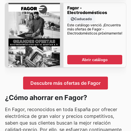
Fagor -
Electrodomésticos
Caducado
Este catálogo venció. ¡Encuentra
más ofertas de Fagor -
Electrodomésticos próximamente!
Abrir catálogo
Descubre más ofertas de Fagor
¿Cómo ahorrar en Fagor?
En Fagor, reconocidos en toda España por ofrecer
electrónica de gran valor y precios competitivos,
saben que sus clientes buscan la mejor relación
calidad-precio. Por ello, se esfuerzan continuamente