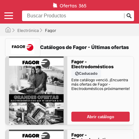
Electrónica
Fagor
Catálogos de Fagor - Últimas ofertas
Fagor -
Electrodomésticos
Caducado
Este catálogo venció. ¡Encuentra
más ofertas de Fagor -
Electrodomésticos próximamente!
Abrir catálogo
Fagor -