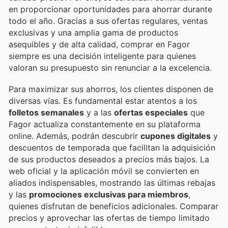
en proporcionar oportunidades para ahorrar durante
todo el año. Gracias a sus ofertas regulares, ventas
exclusivas y una amplia gama de productos
asequibles y de alta calidad, comprar en Fagor
siempre es una decisión inteligente para quienes
valoran su presupuesto sin renunciar a la excelencia.
Para maximizar sus ahorros, los clientes disponen de
diversas vías. Es fundamental estar atentos a los
folletos semanales
y a las
ofertas especiales
que
Fagor actualiza constantemente en su plataforma
online. Además, podrán descubrir
cupones digitales
y
descuentos de temporada que facilitan la adquisición
de sus productos deseados a precios más bajos. La
web oficial y la aplicación móvil se convierten en
aliados indispensables, mostrando las últimas rebajas
y las
promociones exclusivas para miembros
,
quienes disfrutan de beneficios adicionales. Comparar
precios y aprovechar las ofertas de tiempo limitado