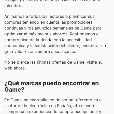
miembros.
Animamos a todos los lectores a planificar sus
compras teniendo en cuenta las promociones
continuas y los anuncios semanales de Game para
optimizar al máximo sus ahorros. Reafirmamos el
compromiso de la tienda con la accesibilidad
económica y la satisfacción del cliente; encontrar un
gran valor está siempre a su alcance.
No se pierda las últimas ofertas de Game: visite su
web ahora.
¿Qué marcas puedo encontrar en
Game?
En Game, se enorgullecen de ser un referente en el
sector de la electrónica en España, ofreciendo
siempre una experiencia de compra excepcional y