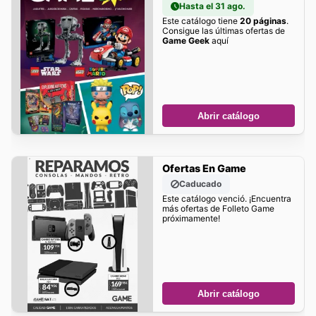
Hasta el 31 ago.
Este catálogo tiene
20 páginas
.
Consigue las últimas ofertas de
Game Geek
aquí
Abrir catálogo
Ofertas En Game
Caducado
Este catálogo venció. ¡Encuentra
más ofertas de Folleto Game
próximamente!
Abrir catálogo