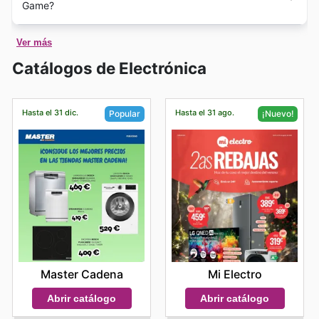
Checa. En España existe una filial de Game, por lo que
Game?
oportunidades constantes. Además, no te pierdas las
una experiencia de compra excepcional y productos de
comenzó a llamarse simplemente
Game
y emprendió un
se la considera "semi independiente" con respecto a su
ventas especiales de
Navidad
,
Año Nuevo
,
Halloween
,
la más alta calidad. Su compromiso con la satisfacción
fuerte proceso de expansión con la apertura de un gran
casa matriz en Reino Unido.
En
Ofertas 365
te acercamos todas las ofertas y
Black Friday
y
Cyber Monday
. ¡Mantente atento
del cliente se refleja en la cuidada selección de marcas
número de tiendas en distintos países.
Ver más
promociones que
Game
tiene para ti en España.Si de
también a las ofertas ligadas a eventos como el
Día del
de confianza, tanto nacionales como internacionales,
Game
desembarcó en España en 2011 y en la
consolas y videojuegos se trata, no dudes ni un
Padre
y el
Día de la Madre
, o las promociones durante
Catálogos de Electrónica
garantizando así una variedad y fiabilidad que
actualidad
Game
cuenta con más de 250 tiendas en
segundo y echa un vistazo a los folletos y catálogos de
la
Feria de Abril
y las
rebajas del 15 de agosto
para
responden a las expectativas de cada comprador.
todo el territorio español. En su país de origen, Reino
Game
para que encuentres todo lo que buscas.
encontrar los mejores precios en tus juegos y tecnología
Entre las marcas más destacadas y solicitadas que
Unido cuenta con 641 tiendas.
Consulta en
Ofertas 365
y descubre todas las
favoritos antes de visitar tu tienda GAME más cercana!
encontrarán en Game, se incluyen gigantes de la
Hasta el 31 dic.
Hasta el 31 ago.
Popular
¡Nuevo!
posibilidades que
Game
tiene para ti.
tecnología como Samsung, conocida por su innovación
Los folletos y catálogos contienen las mejores
constante y la durabilidad de sus dispositivos; Sony,
promociones semanales, mensuales y anuales, con
que ofrece una experiencia multimedia inigualable; y
ofertas y descuentos disponibles hoy mismo en las
Philips, sinónimo de calidad y diseño en iluminación y
tiendas. Para revisar los precios actualizados también
electrónica de consumo. Además, marcas como HP y
puedes navegar online el sitio web oficial:
Lenovo son pilares en el segmento de ordenadores,
https://www.game.es/
aportando fiabilidad y rendimiento. Los clientes pueden
descubrir estas y muchas otras marcas punteras a
través de los folletos semanales, catálogos y en su
tienda online, donde frecuentemente presentan ofertas
y promociones exclusivas.
Master Cadena
Mi Electro
Comprar en Game significa acceder a precios
competitivos, productos completamente auténticos y
Abrir catálogo
Abrir catálogo
disfrutar de frecuentes rebajas en sus marcas