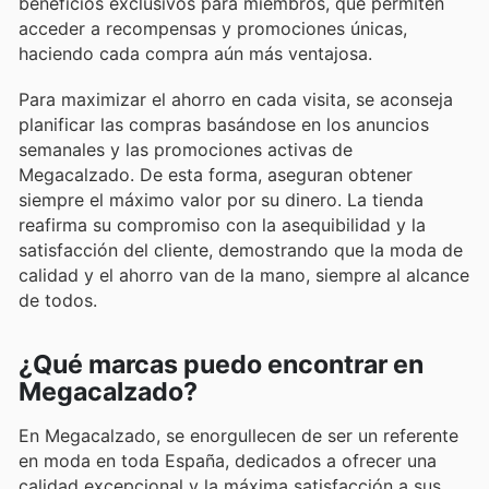
beneficios exclusivos para miembros, que permiten
acceder a recompensas y promociones únicas,
haciendo cada compra aún más ventajosa.
Para maximizar el ahorro en cada visita, se aconseja
planificar las compras basándose en los anuncios
semanales y las promociones activas de
Megacalzado. De esta forma, aseguran obtener
siempre el máximo valor por su dinero. La tienda
reafirma su compromiso con la asequibilidad y la
satisfacción del cliente, demostrando que la moda de
calidad y el ahorro van de la mano, siempre al alcance
de todos.
¿Qué marcas puedo encontrar en
Megacalzado?
En Megacalzado, se enorgullecen de ser un referente
en moda en toda España, dedicados a ofrecer una
calidad excepcional y la máxima satisfacción a sus