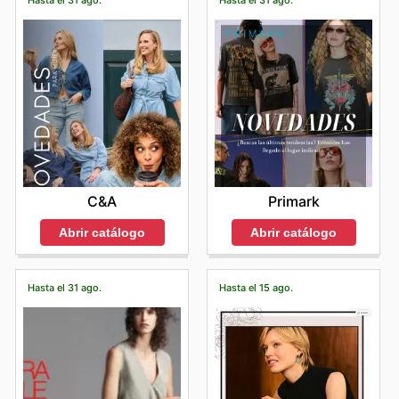
Hasta el 31 ago.
Hasta el 31 ago.
C&A
Primark
Abrir catálogo
Abrir catálogo
Hasta el 31 ago.
Hasta el 15 ago.