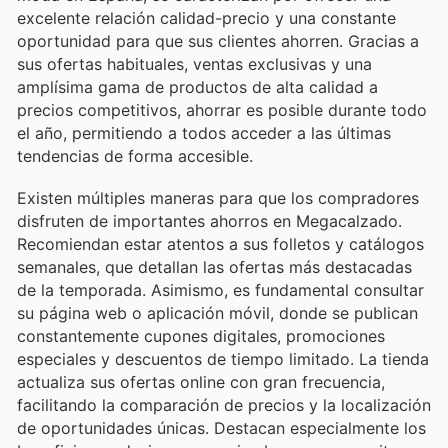
excelente relación calidad-precio y una constante
oportunidad para que sus clientes ahorren. Gracias a
sus ofertas habituales, ventas exclusivas y una
amplísima gama de productos de alta calidad a
precios competitivos, ahorrar es posible durante todo
el año, permitiendo a todos acceder a las últimas
tendencias de forma accesible.
Existen múltiples maneras para que los compradores
disfruten de importantes ahorros en Megacalzado.
Recomiendan estar atentos a sus folletos y catálogos
semanales, que detallan las ofertas más destacadas
de la temporada. Asimismo, es fundamental consultar
su página web o aplicación móvil, donde se publican
constantemente cupones digitales, promociones
especiales y descuentos de tiempo limitado. La tienda
actualiza sus ofertas online con gran frecuencia,
facilitando la comparación de precios y la localización
de oportunidades únicas. Destacan especialmente los