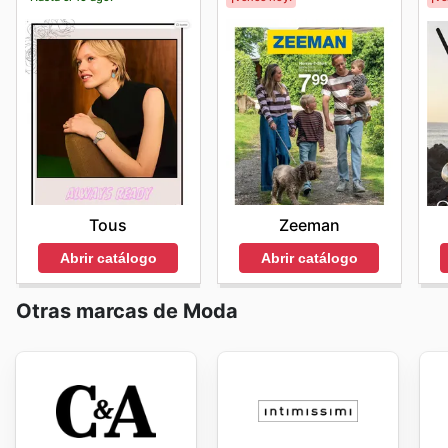
Tous
Zeeman
Abrir catálogo
Abrir catálogo
Otras marcas de Moda