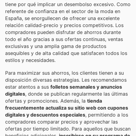
tiene por qué implicar un desembolso excesivo. Como
referente de confianza en el sector de la moda en
España, se enorgullecen de ofrecer una excelente
relación calidad-precio y precios competitivos. Los
compradores pueden disfrutar de ahorros durante
todo el año gracias a sus ofertas continuas, ventas
exclusivas y una amplia gama de productos
asequibles y de alta calidad que satisfacen todos los
estilos y necesidades.
Para maximizar sus ahorros, los clientes tienen a su
disposición diversas estrategias. Les recomendamos
estar atentos a sus
folletos semanales y anuncios
digitales
, donde se publican regularmente las últimas
ofertas y promociones. Además, la
tienda
frecuentemente actualiza su sitio web con cupones
digitales y descuentos especiales
, permitiendo a los
compradores comparar precios y aprovechar las
ofertas por tiempo limitado. Para aquellos que buscan
beneficios adicionales,
inscribirse en su programa de