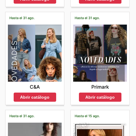
Hasta el 31 ago.
Hasta el 31 ago.
C&A
Primark
Abrir catálogo
Abrir catálogo
Hasta el 31 ago.
Hasta el 15 ago.