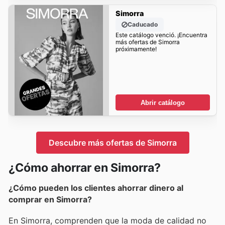
Simorra
Caducado
Este catálogo venció. ¡Encuentra
más ofertas de Simorra
próximamente!
Abrir catálogo
Descubre más ofertas de Simorra
¿Cómo ahorrar en Simorra?
¿Cómo pueden los clientes ahorrar dinero al
comprar en Simorra?
En Simorra, comprenden que la moda de calidad no