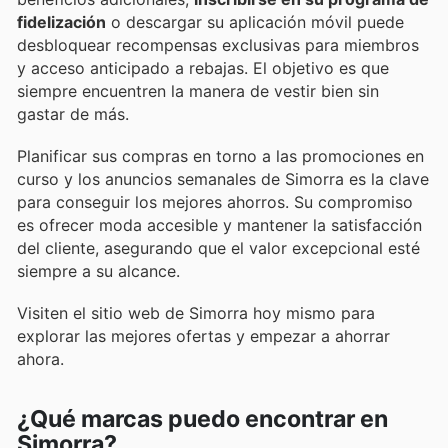
fidelización
o descargar su aplicación móvil puede
desbloquear recompensas exclusivas para miembros
y acceso anticipado a rebajas. El objetivo es que
siempre encuentren la manera de vestir bien sin
gastar de más.
Planificar sus compras en torno a las promociones en
curso y los anuncios semanales de Simorra es la clave
para conseguir los mejores ahorros. Su compromiso
es ofrecer moda accesible y mantener la satisfacción
del cliente, asegurando que el valor excepcional esté
siempre a su alcance.
Visiten el sitio web de Simorra hoy mismo para
explorar las mejores ofertas y empezar a ahorrar
ahora.
¿Qué marcas puedo encontrar en
Simorra?