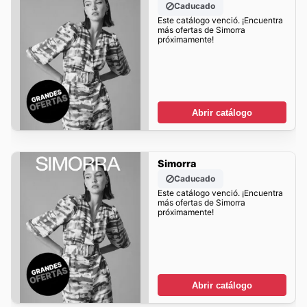
Caducado
Este catálogo venció. ¡Encuentra
más ofertas de Simorra
próximamente!
Abrir catálogo
Simorra
Caducado
Este catálogo venció. ¡Encuentra
más ofertas de Simorra
próximamente!
Abrir catálogo