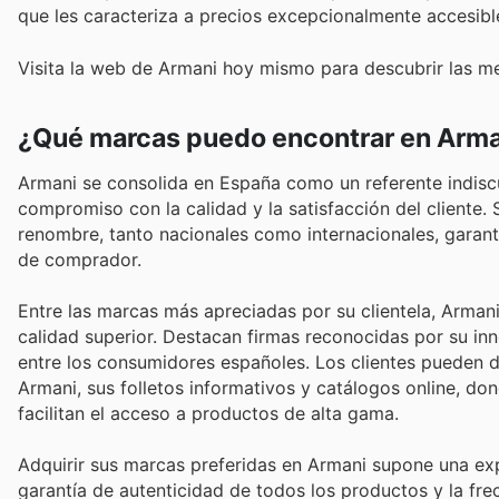
que les caracteriza a precios excepcionalmente accesibl
Visita la web de Armani hoy mismo para descubrir las me
¿Qué marcas puedo encontrar en Arma
Armani se consolida en España como un referente indiscu
compromiso con la calidad y la satisfacción del cliente
renombre, tanto nacionales como internacionales, garant
de comprador.
Entre las marcas más apreciadas por su clientela, Arman
calidad superior. Destacan firmas reconocidas por su inn
entre los consumidores españoles. Los clientes pueden d
Armani, sus folletos informativos y catálogos online, d
facilitan el acceso a productos de alta gama.
Adquirir sus marcas preferidas en Armani supone una exp
garantía de autenticidad de todos los productos y la fr