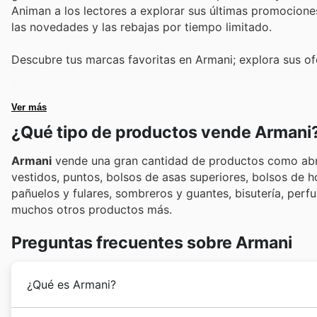
Animan a los lectores a explorar sus últimas promocione
las novedades y las rebajas por tiempo limitado.
Descubre tus marcas favoritas en Armani; explora sus of
Ver más
¿Qué tipo de productos vende Armani
Armani
vende una gran cantidad de productos como abrig
vestidos, puntos, bolsos de asas superiores, bolsos de 
pañuelos y fulares, sombreros y guantes, bisutería, perf
muchos otros productos más.
Preguntas frecuentes sobre Armani
¿Qué es Armani?