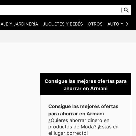
AJE Y JARDINERÍA
JUGUETES Y BEBÉS
OTROS
AUTO Y MOT
Consigue las mejores ofertas para
ahorrar en Armani
Consigue las mejores ofertas
para ahorrar en Armani
¿Quieres ahorrar dinero en
productos de Moda? ¡Estás en
el lugar correcto!