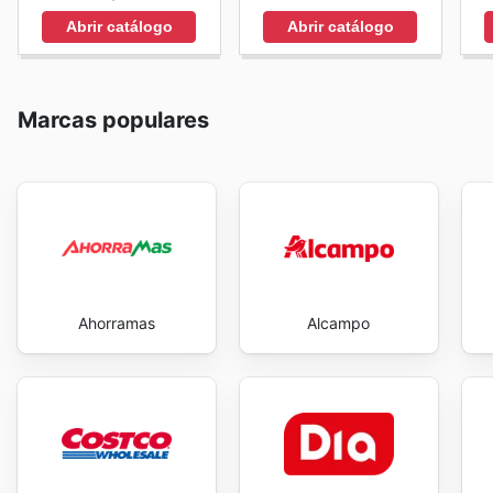
Abrir catálogo
Abrir catálogo
Marcas populares
Ahorramas
Alcampo