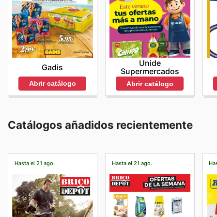
Unide
Gadis
Supermercados
Abrir catálogo
Abrir catálogo
Catálogos añadidos recientemente
Hasta el 21 ago.
Hasta el 21 ago.
Has