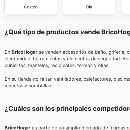
Costco
Dia
¿Qué tipo de productos vende BricoHo
En
BricoHogar
se venden accesorios de baño, grifería, co
electricidad, herramientas y elementos de seguridad. Ade
cubiertos, manteles, recipientes, termos y ollas.
En su tienda no faltan ventiladores, calefactores, piscin
macetas y sombrillas.
¿Cuáles son los principales competidor
BricoHogar
es parte de un amplio mercado de marcas q