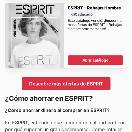
ESPRIT - Rebajas Hombre
Caducado
Este catálogo venció. ¡Encuentra
más ofertas de ESPRIT - Rebajas
Hombre próximamente!
Abrir catálogo
Descubre más ofertas de ESPRIT
¿Cómo ahorrar en ESPRIT?
¿Cómo ahorrar dinero al comprar en ESPRIT?
En ESPRIT, entienden que la moda de calidad no tiene
por qué suponer un gran desembolso. Como retailer