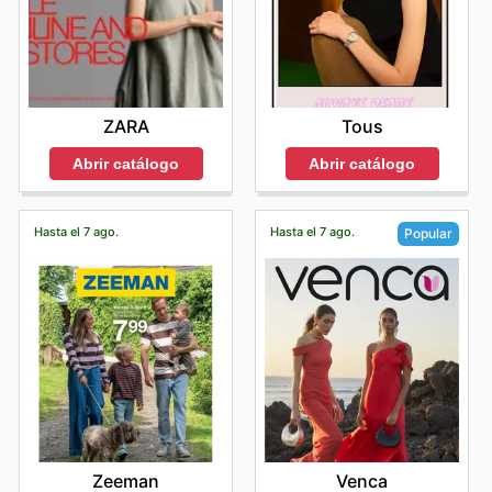
ZARA
Tous
Abrir catálogo
Abrir catálogo
Hasta el 7 ago.
Hasta el 7 ago.
Popular
Zeeman
Venca