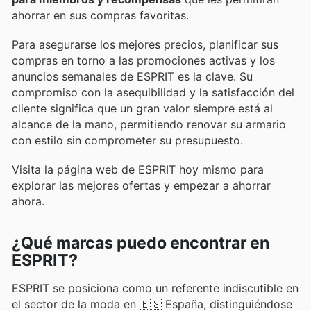
ahorrar en sus compras favoritas.
Para asegurarse los mejores precios, planificar sus
compras en torno a las promociones activas y los
anuncios semanales de ESPRIT es la clave. Su
compromiso con la asequibilidad y la satisfacción del
cliente significa que un gran valor siempre está al
alcance de la mano, permitiendo renovar su armario
con estilo sin comprometer su presupuesto.
Visita la página web de ESPRIT hoy mismo para
explorar las mejores ofertas y empezar a ahorrar
ahora.
¿Qué marcas puedo encontrar en
ESPRIT?
ESPRIT se posiciona como un referente indiscutible en
el sector de la moda en 🇪🇸 España, distinguiéndose