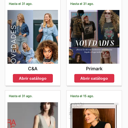
Hasta el 31 ago.
Hasta el 31 ago.
C&A
Primark
Abrir catálogo
Abrir catálogo
Hasta el 31 ago.
Hasta el 15 ago.