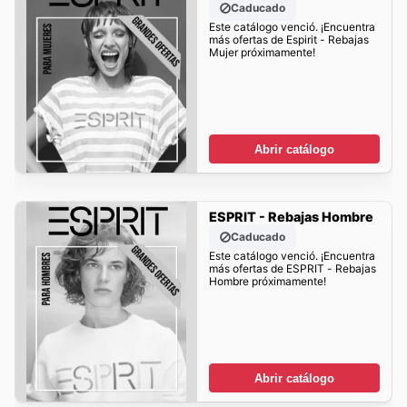
Caducado
Este catálogo venció. ¡Encuentra
más ofertas de Espirit - Rebajas
Mujer próximamente!
Abrir catálogo
ESPRIT - Rebajas Hombre
Caducado
Este catálogo venció. ¡Encuentra
más ofertas de ESPRIT - Rebajas
Hombre próximamente!
Abrir catálogo