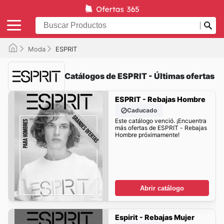
Moda
ESPRIT
Catálogos de ESPRIT - Últimas ofertas
ESPRIT - Rebajas Hombre
Caducado
Este catálogo venció. ¡Encuentra
más ofertas de ESPRIT - Rebajas
Hombre próximamente!
Abrir catálogo
Espirit - Rebajas Mujer