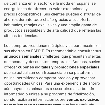
de confianza en el sector de la moda en España, se
enorgullecen de ofrecer un valor excepcional y
precios competitivos. Sus clientes pueden disfrutar de
ahorros durante todo el año gracias a sus ofertas
habituales, rebajas exclusivas y una amplia gama de
productos asequibles y de alta calidad que reflejan las
últimas tendencias.
Los compradores tienen múltiples vías para maximizar
sus ahorros en ESPRIT. Es recomendable consultar sus
anuncios semanales y folletos
, que presentan ofertas
destacadas y descuentos temporales. Además, suelen
ofrecer
cupones digitales y promociones especiales
que se actualizan con frecuencia en su plataforma
online, permitiendo comparar precios y aprovechar
oportunidades únicas. Para una experiencia de ahorro
aún mayor, les animamos a suscribirse a su boletín
informativo o unirse a su programa de fidelización,
donde recibirán información sobre
ventas exclusivas
para miembros y recompensas
que les permitirán