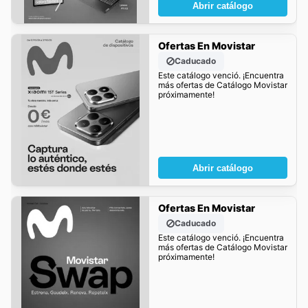
Abrir catálogo
Ofertas En Movistar
Caducado
Este catálogo venció. ¡Encuentra
más ofertas de Catálogo Movistar
próximamente!
Abrir catálogo
Ofertas En Movistar
Caducado
Este catálogo venció. ¡Encuentra
más ofertas de Catálogo Movistar
próximamente!