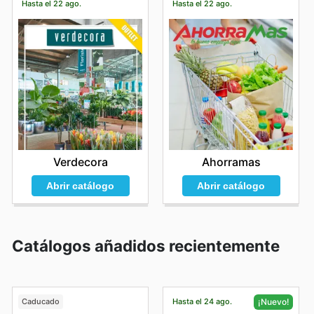
Hasta el 22 ago.
Hasta el 22 ago.
Verdecora
Ahorramas
Abrir catálogo
Abrir catálogo
Catálogos añadidos recientemente
Caducado
Hasta el 24 ago.
¡Nuevo!