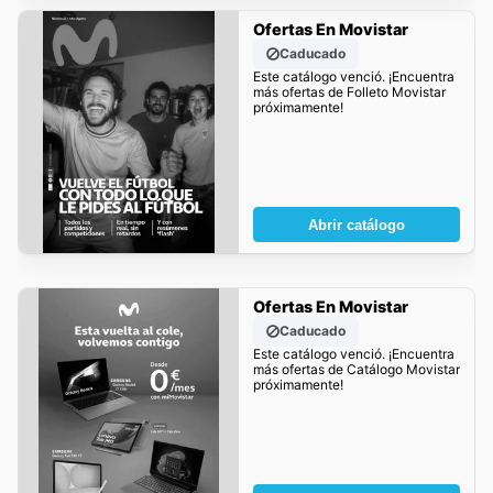
Ofertas En Movistar
Caducado
Este catálogo venció. ¡Encuentra
más ofertas de Folleto Movistar
próximamente!
Abrir catálogo
Ofertas En Movistar
Caducado
Este catálogo venció. ¡Encuentra
más ofertas de Catálogo Movistar
próximamente!