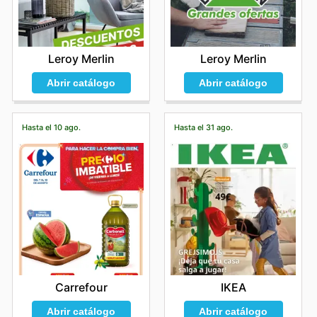
Leroy Merlin
Leroy Merlin
Abrir catálogo
Abrir catálogo
Hasta el 10 ago.
Hasta el 31 ago.
Carrefour
IKEA
Abrir catálogo
Abrir catálogo