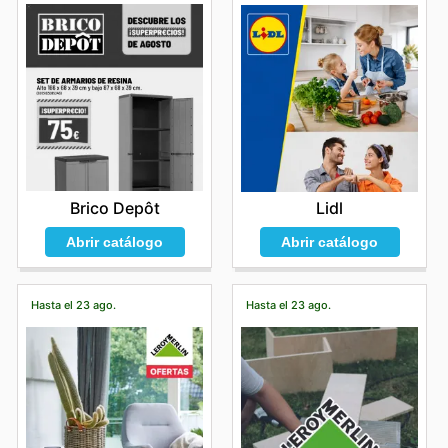
Brico Depôt
Lidl
Abrir catálogo
Abrir catálogo
Hasta el 23 ago.
Hasta el 23 ago.