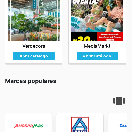
Verdecora
MediaMarkt
Abrir catálogo
Abrir catálogo
Marcas populares