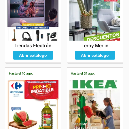
Tiendas Electrón
Leroy Merlin
Abrir catálogo
Abrir catálogo
Hasta el 10 ago.
Hasta el 31 ago.