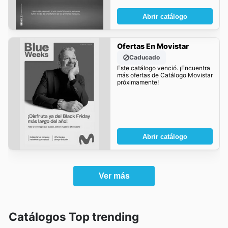
Abrir catálogo
Ofertas En Movistar
Caducado
Este catálogo venció. ¡Encuentra
más ofertas de Catálogo Movistar
próximamente!
Abrir catálogo
Ver más
Catálogos Top trending