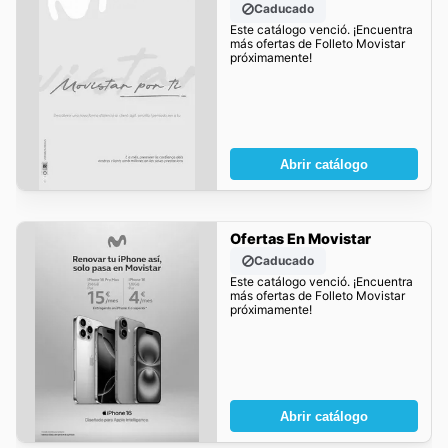
Caducado
Este catálogo venció. ¡Encuentra
más ofertas de Folleto Movistar
próximamente!
Abrir catálogo
Ofertas En Movistar
Caducado
Este catálogo venció. ¡Encuentra
más ofertas de Folleto Movistar
próximamente!
Abrir catálogo