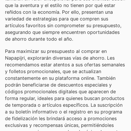
que la aventura y el estilo no tienen por qué estar
reñidos con la economía. Por ello, presentan una
variedad de estrategias para que compren sus
artículos favoritos sin comprometer su presupuesto,
asegurando que siempre encuentren oportunidades
de ahorro durante todo el año.
Para maximizar su presupuesto al comprar en
Napapijri, explorarán diversas vías de ahorro. Les
recomendamos estar atentos a sus ofertas semanales
y folletos promocionales, que se actualizan
constantemente en su plataforma online. También
podrán beneficiarse de descuentos especiales y
códigos promocionales digitales que aparecen de
forma regular, ideales para quienes buscan productos
de temporada o artículos específicos. La suscripción
a su boletín informativo o el registro en su programa
de fidelización les brindará acceso a promociones
exclusivas y recompensas únicas, permitiéndoles