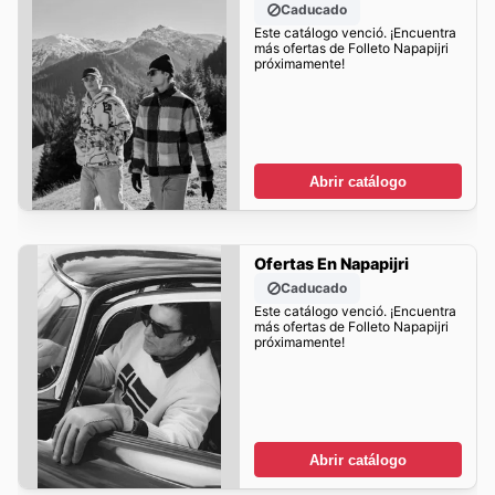
Caducado
Este catálogo venció. ¡Encuentra
más ofertas de Folleto Napapijri
próximamente!
Abrir catálogo
Ofertas En Napapijri
Caducado
Este catálogo venció. ¡Encuentra
más ofertas de Folleto Napapijri
próximamente!
Abrir catálogo