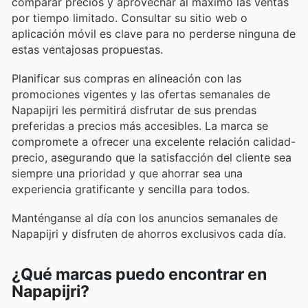
comparar precios y aprovechar al máximo las ventas
por tiempo limitado. Consultar su sitio web o
aplicación móvil es clave para no perderse ninguna de
estas ventajosas propuestas.
Planificar sus compras en alineación con las
promociones vigentes y las ofertas semanales de
Napapijri les permitirá disfrutar de sus prendas
preferidas a precios más accesibles. La marca se
compromete a ofrecer una excelente relación calidad-
precio, asegurando que la satisfacción del cliente sea
siempre una prioridad y que ahorrar sea una
experiencia gratificante y sencilla para todos.
Manténganse al día con los anuncios semanales de
Napapijri y disfruten de ahorros exclusivos cada día.
¿Qué marcas puedo encontrar en
Napapijri?