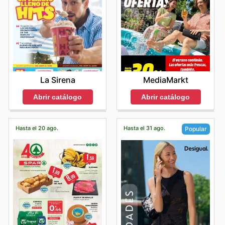
La Sirena
MediaMarkt
Abrir catálogo
Abrir catálogo
Hasta el 20 ago.
Hasta el 31 ago.
Popular