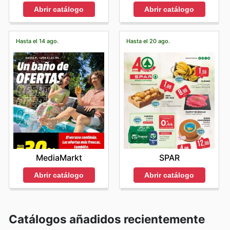
Abrir catálogo
Abrir catálogo
Hasta el 14 ago.
Hasta el 20 ago.
MediaMarkt
SPAR
Abrir catálogo
Abrir catálogo
Catálogos añadidos recientemente