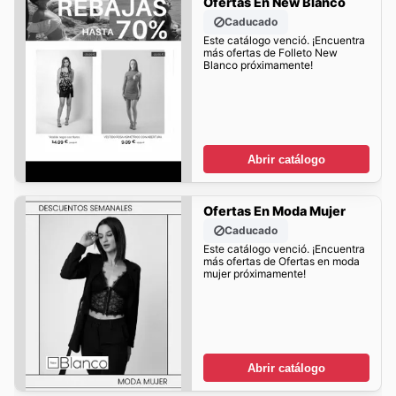
Ofertas En New Blanco
Caducado
Este catálogo venció. ¡Encuentra
más ofertas de Folleto New
Blanco próximamente!
Abrir catálogo
Ofertas En Moda Mujer
Caducado
Este catálogo venció. ¡Encuentra
más ofertas de Ofertas en moda
mujer próximamente!
Abrir catálogo