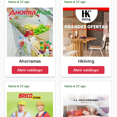
Hasta el 22 ago.
Hasta el 22 ago.
Ahorramas
Hkliving
Abrir catálogo
Abrir catálogo
Hasta el 22 ago.
Hasta el 22 ago.