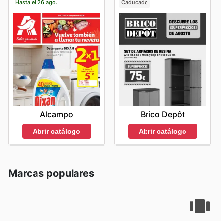
Hasta el 26 ago.
Caducado
Alcampo
Brico Depôt
Abrir catálogo
Abrir catálogo
Marcas populares