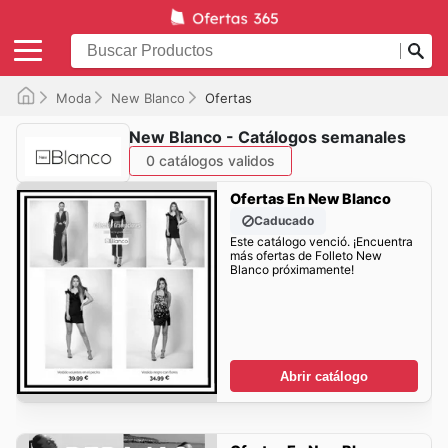
Moda
New Blanco
Ofertas
New Blanco - Catálogos semanales
0 catálogos validos
Ofertas En New Blanco
Caducado
Este catálogo venció. ¡Encuentra
más ofertas de Folleto New
Blanco próximamente!
Abrir catálogo