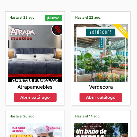
Hasta el 22 ago.
Hasta el 22 ago.
¡Nuevo!
Verdecora
Atrapamuebles
Abrir catálogo
Abrir catálogo
Hasta el 26 ago.
Hasta el 14 ago.