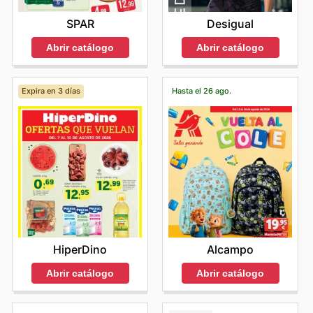
SPAR
Desigual
Abrir catálogo
Abrir catálogo
Expira en 3 días
Hasta el 26 ago.
HiperDino
Alcampo
Abrir catálogo
Abrir catálogo